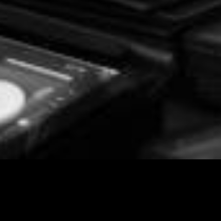
Anmeldung -